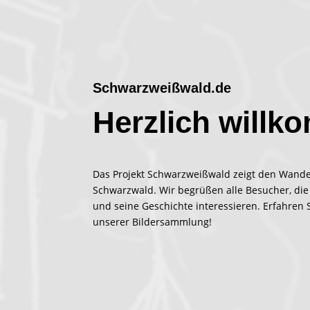
Schwarzweißwald.de
Herzlich willk
Das Projekt Schwarzweißwald zeigt den Wande
Schwarzwald. Wir begrüßen alle Besucher, die
und seine Geschichte interessieren. Erfahren 
unserer Bildersammlung!