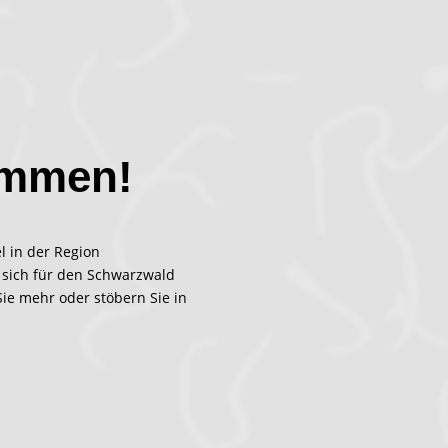
ommen!
l in der Region
 sich für den Schwarzwald
Sie mehr oder stöbern Sie in